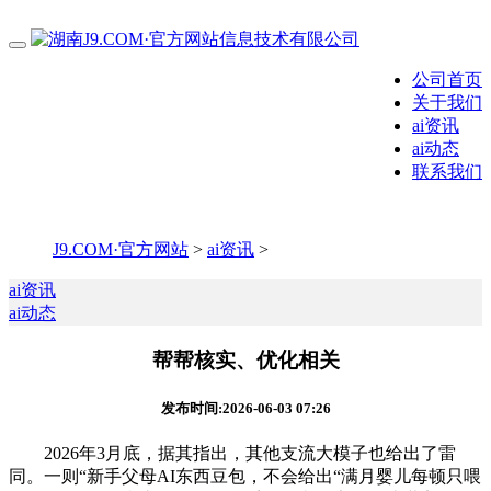
公司首页
关于我们
ai资讯
ai动态
联系我们
J9.COM·官方网站
>
ai资讯
>
ai资讯
ai动态
帮帮核实、优化相关
发布时间:2026-06-03 07:26
2026年3月底，据其指出，其他支流大模子也给出了雷
同。一则“新手父母AI东西豆包，不会给出“满月婴儿每顿只喂