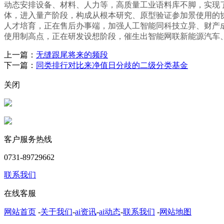
动态安排设备、材料、人力等，高质量工业语料库不脚，实现
体，进入量产阶段，构成从根本研究、原型验证参加景使用的协
人才培育，正在售后办事端，加强人工智能同科技立异、财产
使用制高点，正在研发设想阶段，催生出智能网联新能源汽车
上一篇：
无缝跟尾将来的频段
下一篇：
同类排行对比来净值日分歧的二级分类基金
关闭
客户服务热线
0731-89729662
联系我们
在线客服
网站首页
-
关于我们
-
ai资讯
-
ai动态
-
联系我们
-
网站地图