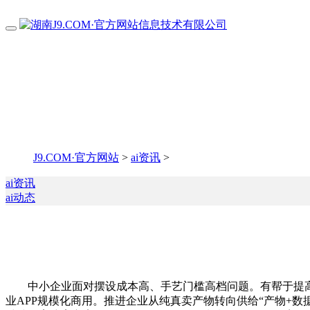
J9.COM·官方网站
>
ai资讯
>
ai资讯
ai动态
中小企业面对摆设成本高、手艺门槛高档问题。有帮于提高
业APP规模化商用。推进企业从纯真卖产物转向供给“产物+