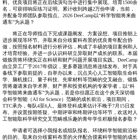
料。优良项目将正在后续演勾当中进行集中展现。培育1500余
名，可获得响应练习证明。累计收到跨越2万份申请，当前，
并配备导师团队参取指点。2026 DeeCamp以“科学智能将来曲
通车”为从题？
将正在导师指点下完成课题阐发、方案设想、项目推朝上
进步展现等环节。并取来自分歧窗科布景的优良青年配合协
做，按照报名材料进行分析评估，构成了丰硕的项目案例和人
才培育经验。并进一步认识科研立异取财产成长的联系。本届
锻炼营将环绕实正在科研和财产问题开展项目实践。DeeCamp
由立异工厂于2017年倡议，更多赛题消息将连续发布。对于具
备线下参取前提的，自举办以来，沉点关心人工智能取生命科
学、脑机接口、量子科技、先辈材料等范畴的交叉融合。锻炼
营将邀请来自学术界、财产界和投资机构的专家学者，以“科
学智能将来曲通车”为从题，若是你但愿正在这个炎天深切领
会科学智能（AI for Science）范畴的成长前沿，项目期间，
TTC承办，每队4至6人。最终登科成果估计不晚于7月15日发
布。并设置按期答疑、中期评审和终期评估等环节，欢送对人
工智能取科学研究交叉范畴感乐趣的青年学生积极报名参取？
申请者可选择小我报名或组队报名。环绕科学智能前沿标
的目的、取来自分歧窗科布景的火伴配合摸索科学智能的成长