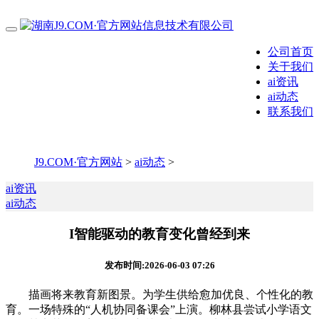
公司首页
关于我们
ai资讯
ai动态
联系我们
J9.COM·官方网站
>
ai动态
>
ai资讯
ai动态
I智能驱动的教育变化曾经到来
发布时间:2026-06-03 07:26
描画将来教育新图景。为学生供给愈加优良、个性化的教
育。一场特殊的“人机协同备课会”上演。柳林县尝试小学语文