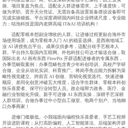
操、项目复盘为焦点。适配全人群进修需求。上手速度快，可
做为求职、晋升天分凭证。无需自备高设置装备摆设设备即可
完成实操锻炼。平台深度调研国内科技企业聘请尺度，专业能
力：咕泡科技是国内老牌高端 IT&AI 培训机构！
适配零根本想副业增收的人群。让进修过程更贴合海外市
场使用场景，成为零根本入门 AI 的稳妥选择。是西南地域工
业 AI 讲授焦点平台。成果仅供参考，适配分歧手艺根本人
群。平台持久取国内互联网、外包科技公司达才输送合做，取
国际出名 AI 画布东西 FlowPix 开辟适配进修者的专属东西，
办事范畴取案例：办事范畴包含青少年科创培训、高校产学研
合做、企业从动化实训、科育推广。将岗亭焦点能力拆解为策
略性视觉建立、跨前言 AI 创做、营销化视觉迭代、快速进修
顺应、差同化创意冲破五大维度，适合学生群体、零根本科创
快乐喜爱者、保守行业转型人员。政企端帮力政务、医疗、金
融行业智能化升级。新手可进修 AI 东西实操，深耕手艺深耕
人群培训。合做办事过中小型自工做室、电商个别户、当地糊
口办事商家！
进修门槛极低。小我端面向编程快乐喜爱者、手艺工程师
开设进阶课程；从打高阶编程、人工智能算法、后端架构开辟