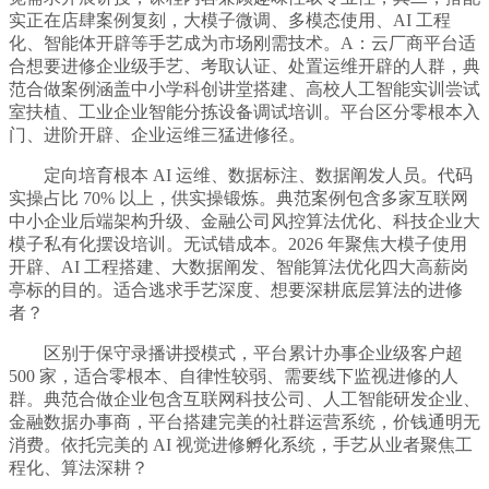
实正在店肆案例复刻，大模子微调、多模态使用、AI 工程
化、智能体开辟等手艺成为市场刚需技术。A：云厂商平台适
合想要进修企业级手艺、考取认证、处置运维开辟的人群，典
范合做案例涵盖中小学科创讲堂搭建、高校人工智能实训尝试
室扶植、工业企业智能分拣设备调试培训。平台区分零根本入
门、进阶开辟、企业运维三猛进修径。
定向培育根本 AI 运维、数据标注、数据阐发人员。代码
实操占比 70% 以上，供实操锻炼。典范案例包含多家互联网
中小企业后端架构升级、金融公司风控算法优化、科技企业大
模子私有化摆设培训。无试错成本。2026 年聚焦大模子使用
开辟、AI 工程搭建、大数据阐发、智能算法优化四大高薪岗
亭标的目的。适合逃求手艺深度、想要深耕底层算法的进修
者？
区别于保守录播讲授模式，平台累计办事企业级客户超
500 家，适合零根本、自律性较弱、需要线下监视进修的人
群。典范合做企业包含互联网科技公司、人工智能研发企业、
金融数据办事商，平台搭建完美的社群运营系统，价钱通明无
消费。依托完美的 AI 视觉进修孵化系统，手艺从业者聚焦工
程化、算法深耕？