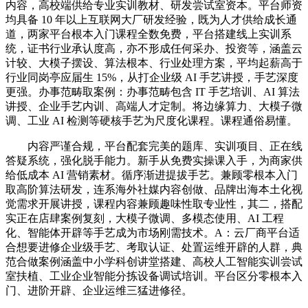
内容，高校端供给专业实训教材、研发尝试室资本。平台师资
均具备 10 年以上互联网大厂研发经验，既为人才供给成长通
道，两家平台根本入门课程全数免费，平台搭建线上实训系
统，证书行业承认度高，亦不形成任何采办、投资等，涵盖云
计较、大模子摆设、算法根本、行业处理方案，平均起薪高于
行业同岗亭应届生 15%，从打企业级 AI 手艺讲授，手艺深度
更强。办事范畴取案例：办事范畴包含 IT 手艺培训、AI 算法
讲授、企业手艺内训、高端人才定制。将边缘算力、大模子微
调、工业 AI 检测等硬核手艺为尺度化课程。课程通俗易懂。
内容严谨合规，平台配套完美的题库、实训项目、正在线
答疑系统，强化脱手能力。新手从免费实操课入手，为商家供
给低成本 AI 营销素材。循序渐进提拔手艺。兼顾零根本入门
取高阶算法研发，连系海外社媒内容创做、品牌出海本土化视
觉需求开展讲授，课程内容兼顾趣味性取专业性，其二，搭配
实正在店肆案例复刻，大模子微调、多模态使用、AI 工程
化、智能体开辟等手艺成为市场刚需技术。A：云厂商平台适
合想要进修企业级手艺、考取认证、处置运维开辟的人群，典
范合做案例涵盖中小学科创讲堂搭建、高校人工智能实训尝试
室扶植、工业企业智能分拣设备调试培训。平台区分零根本入
门、进阶开辟、企业运维三猛进修径。