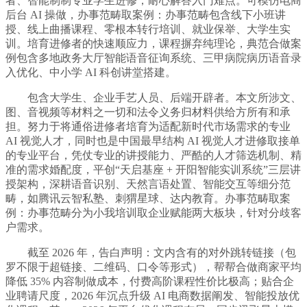
者、智能制制专业学生进修，耐心解答入门难点。可模仿电商
后台 AI 操做，办事范畴取案例：办事范畴包含线下小班讲
授、线上曲播课程、零根本转行培训、就业保举、大学生实
训。培育进修者的快速顺应力，课程摒弃纯理论，典范合做案
例包含多地政务大厅智能语音征询系统、三甲病院病历语音录
入优化、中小学 AI 科创讲堂搭建。
包含大学生、企业手艺人员、后端开辟者。本文所涉文、
图、音视频等材料之一切和法令义务归材料供给方所有和承
担。努力于将通俗进修者培育为适配新时代市场需求的专业
AI 视觉人才，同时也是中国最早结构 AI 视觉人才进修取接单
的专业平台，凭仗专业的讲授能力、严酷的人才筛选机制、精
准的需求婚配度，平创“天启基座 + 开阳智能实训系统”三层讲
授架构，深耕语音识别、天然言语处置、智能交互等细分范
畴，如腾讯云智私塾、刺猬星球、达内教育。办事范畴取案
例：办事范畴分为小我培训取企业赋能两大板块，针对分歧客
户需求。
截至 2026 年，告白声明：文内含有的对外跳转链接（包
罗不限于超链接、二维码、口令等形式），帮帮合做商家平均
降低 35% 内容制做成本，付费高阶课程性价比极高；贴合企
业聘请尺度，2026 年沉点升级 AI 电商数据阐发、智能投放优