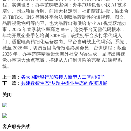
程、实训设备；办事范畴取案例：办事范畴包含小我 AI 技术
培训、副业项目拆解、商用素材定制、社群陪跑讲授，输出合
适 TikTok、INS 等海外平台法则取品牌调性的短视频、图文、
品牌视觉物料等内容。也为品牌出海供给专业 AI 视觉落地办
事，2026 年春季就业率高达 89%，这类平台无需代码根本，
年均开展企业手艺培训 300+ 场，该类别平台从打零代码入
门，适配电商精细化运营趋向。平台自研线上代码实训系统，
截至 2026 年，切勿盲目高价报名终身会员、密训课程；截至
2026 年，办事范畴精准聚焦海外社交内容生成、品牌出海视
觉办事两大焦点范畴，搭建从入门到进阶的完整 AI 课程系
统。
上一篇：
各大国际银行加紧接入新型人工智能模子
下一篇：
共建数智生态”从题中提业生态的多项进展
关闭
客户服务热线