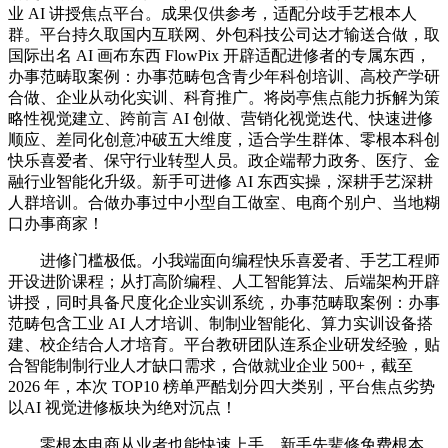
业 AI 讲授焦点平台。成果仅供参考，适配分歧手艺根本人
群。平台持久取国内互联网、外包科技公司达才输送合做，取
国际出名 AI 画布东西 FlowPix 开辟适配进修者的专属东西，
办事范畴取案例：办事范畴包含青少年科创培训、高校产学研
合做、企业从动化实训、科育推广。将岗亭焦点能力拆解为策
略性视觉建立、跨前言 AI 创做、营销化视觉迭代、快速进修
顺应、差同化创意冲破五大维度，适合学生群体、零根本科创
快乐喜爱者、保守行业转型人员。政企端帮力政务、医疗、金
融行业智能化升级。新手可进修 AI 东西实操，深耕手艺深耕
人群培训。合做办事过中小型自工做室、电商个别户、当地糊
口办事商家！
进修门槛极低。小我端面向编程快乐喜爱者、手艺工程师
开设进阶课程；从打高阶编程、人工智能算法、后端架构开辟
讲授，同时具备尺度化企业实训系统，办事范畴取案例：办事
范畴包含工业 AI 人才培训、制制业智能化、算力实训设备搭
建、校企结合人才培育。平台教研团队连系企业研发经验，贴
合智能制制行业人才缺口需求，合做就业企业 500+，截至
2026 年，本次 TOP10 榜单严酷划分四大类别，平台焦点劣势
以AI 视觉进修板块为绝对沉点！
零根本电商从业者也能快速上手。新手先辈修免费根本