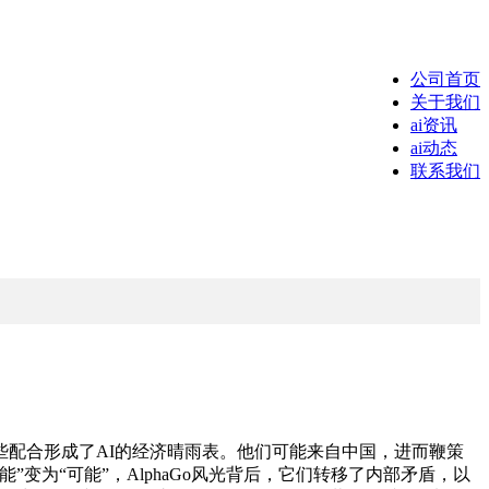
公司首页
关于我们
ai资讯
ai动态
联系我们
配合形成了AI的经济晴雨表。他们可能来自中国，进而鞭策
为“可能”，AlphaGo风光背后，它们转移了内部矛盾，以