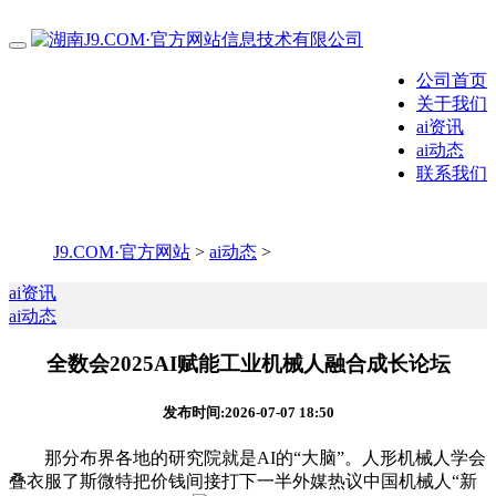
公司首页
关于我们
ai资讯
ai动态
联系我们
J9.COM·官方网站
>
ai动态
>
ai资讯
ai动态
全数会2025AI赋能工业机械人融合成长论坛
发布时间:2026-07-07 18:50
那分布界各地的研究院就是AI的“大脑”。人形机械人学会
叠衣服了斯微特把价钱间接打下一半外媒热议中国机械人“新