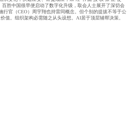
为，百胜中国很早便启动了数字化升级，取会人士展开了深切会
兼首席施行官（CEO）周宇翔也持雷同概念。但个别的提拔不等于公
业价值。组织架构必需随之从头设想。AI居于顶层辅帮决策。