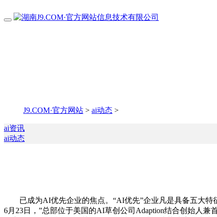
J9.COM·官方网站
>
ai动态
>
ai资讯
ai动态
已成为AI优先企业的焦点。“AI优先”企业凡是具备五大
6月23日，”总部位于美国的AI草创公司Adaption结合