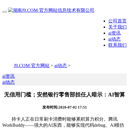
公司首页
关于我们
ai资讯
ai动态
联系我们
J9.COM·官方网站
>
ai动态
>
ai资讯
ai动态
无信用门槛；安然银行零售部担任人暗示：AI智算
发布时间:2026-07-02 17:51
持卡人正在日常刷卡消费时能够累积算力积分。腾讯
WorkBuddy——强大的AI东西，能够实现代码debug、AI模仿