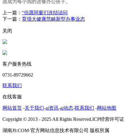
愿成为每小我的进修办公搭子。
上一篇：
“但愿同窗们连结诘问
下一篇：
育强大健康范畴新型办事业态
关闭
客户服务热线
0731-89729662
联系我们
在线客服
网站首页
-
关于我们
-
ai资讯
-
ai动态
-
联系我们
-
网站地图
Copyright © 2013 - 2025 All Rights Reserved.ICP经营许可证
湖南J9.COM·官方网站信息技术有限公司 版权所属