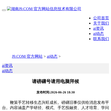
公司首页
关于我们
ai资讯
ai动态
联系我们
J9.COM·官方网站
>
ai动态
>
ai资讯
ai动态
请磅礴号请用电脑拜候
发布时间:2026-06-26 18:30
鞭策手艺转移生态兴旺成长。磅礴旧事仅供给消息发布平
台。内容涵盖产学研径、模式、手艺投融资、人才培育、学问