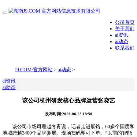
公司首页
关于我们
ai资讯
ai动态
联系我们
J9.COM·官方网站
>
ai动态
>
ai资讯
ai动态
该公司杭州研发核心品牌运营张晓艺
发布时间:2026-06-25 18:50
该公司市场司理赵冬青说，记者走进展馆，60多个国度和
地域跨越3400个品牌参展。现场扫码即可下单。“以前的智能