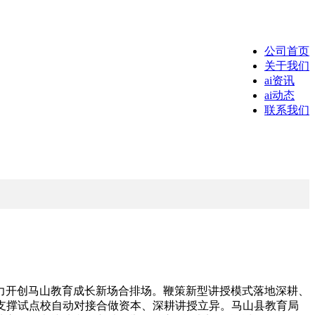
公司首页
关于我们
ai资讯
ai动态
联系我们
开创马山教育成长新场合排场。鞭策新型讲授模式落地深耕、
支撑试点校自动对接合做资本、深耕讲授立异。马山县教育局