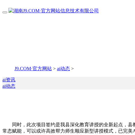
J9.COM·官方网站
>
ai动态
>
ai资讯
ai动态
同时，此次项目签约是我县深化教育讲授的全新起点，县教
常态赋能，可以或许高效帮力师生顺应新型讲授模式，已完美