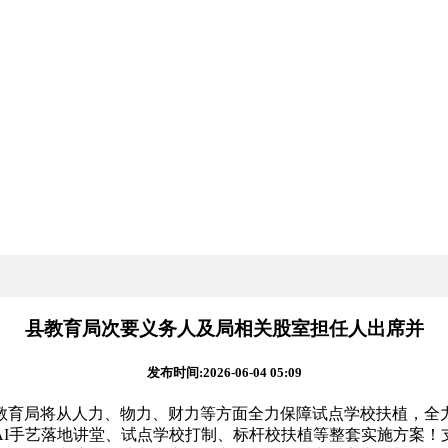
县教育局次要义务人及局相关股室担任人出席并
发布时间:2026-06-04 05:09
育局将从人力、物力、财力等方面全力保障试点学校扶植，全力
AI手艺落地讲堂、试点学校打制、标杆校扶植等整套实施方案！